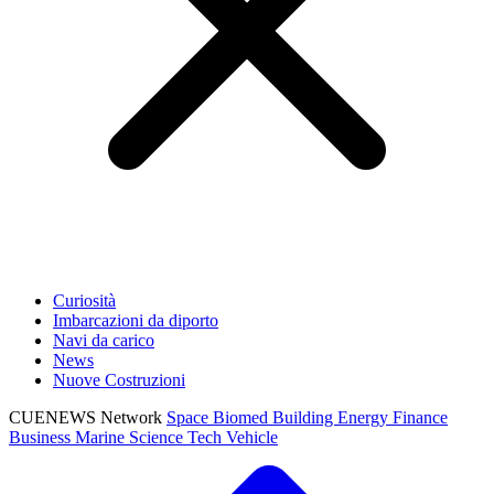
Curiosità
Imbarcazioni da diporto
Navi da carico
News
Nuove Costruzioni
CUENEWS Network
Space
Biomed
Building
Energy
Finance
Business
Marine
Science
Tech
Vehicle