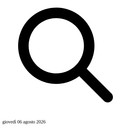
giovedì 06 agosto 2026