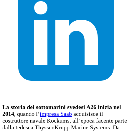
La storia dei sottomarini svedesi A26 inizia nel
2014
, quando l’
impresa Saab
acquisisce il
costruttore navale Kockums, all’epoca facente parte
dalla tedesca ThyssenKrupp Marine Systems. Da