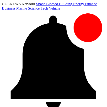
CUENEWS Network
Space
Biomed
Building
Energy
Finance
Business
Marine
Science
Tech
Vehicle