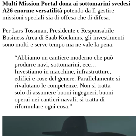
Multi Mission Portal dona ai sottomarini svedesi
A26 enorme versatilità
potendo da lì gestire
missioni speciali sia di offesa che di difesa.
Per Lars Tossman, Presidente e Responsabile
Business Area di Saab Kockums, gli investimenti
sono molti e serve tempo ma ne vale la pena:
“Abbiamo un cantiere moderno che può
produrre navi, sottomarini, ecc…
Investiamo in macchine, infrastrutture,
edifici e cose del genere. Parallelamente si
rivalutano le competenze. Non si tratta
solo di assumere buoni ingegneri, buoni
operai nei cantieri navali; si tratta di
riformulare ogni cosa."