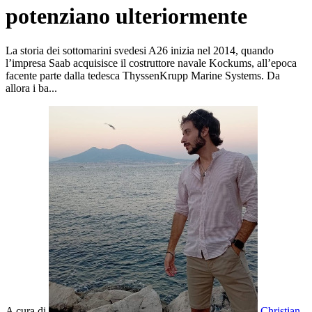
potenziano ulteriormente
La storia dei sottomarini svedesi A26 inizia nel 2014, quando
l’impresa Saab acquisisce il costruttore navale Kockums, all’epoca
facente parte dalla tedesca ThyssenKrupp Marine Systems. Da
allora i ba...
A cura di
Christian