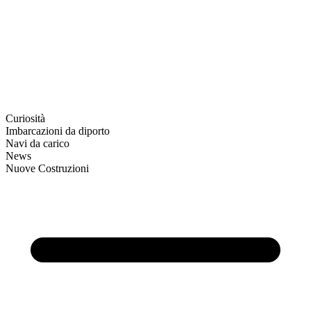
Curiosità
Imbarcazioni da diporto
Navi da carico
News
Nuove Costruzioni